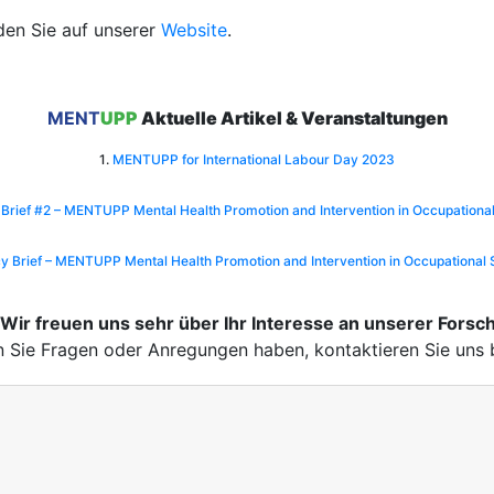
nden Sie auf unserer
Website
.
MENT
UPP
Aktuelle Artikel & Veranstaltungen
1.
MENTUPP for International Labour Day 2023
 Brief #2 – MENTUPP Mental Health Promotion and Intervention in Occupational
cy Brief – MENTUPP Mental Health Promotion and Intervention in Occupational 
Wir freuen uns sehr über Ihr Interesse an unserer For
Sie Fragen oder Anregungen haben, kontaktieren Sie uns b