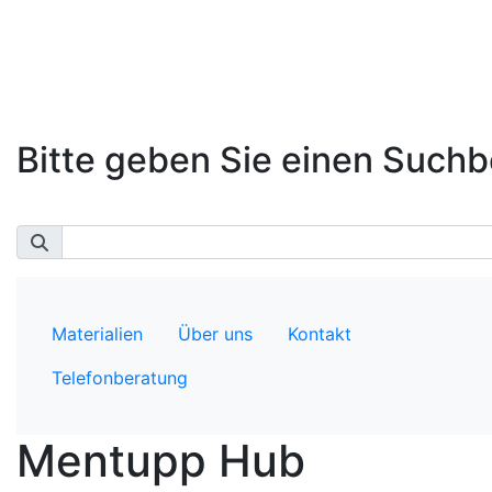
Bitte geben Sie einen Suchbe
Materialien
Über uns
Kontakt
Telefonberatung
Mentupp Hub