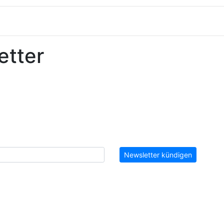
etter
Newsletter kündigen