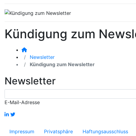
Kündigung zum Newsl
Newsletter
Kündigung zum Newsletter
Newsletter
E-Mail-Adresse
Impressum
Privatsphäre
Haftungsausschluss