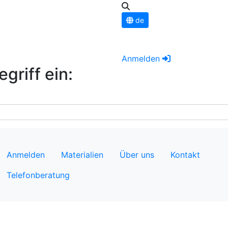
de
Anmelden
griff ein:
Anmelden
Materialien
Über uns
Kontakt
Telefonberatung