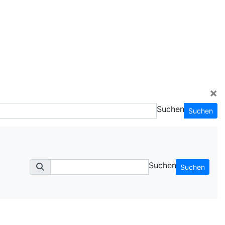
×
Suchen
Suchen
Suchen
Suchen