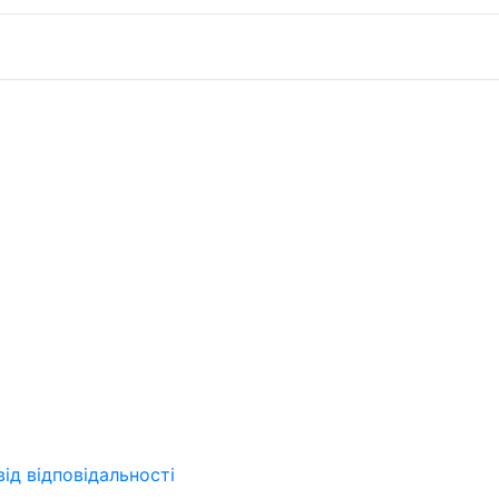
від відповідальності