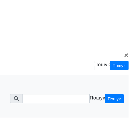
×
Пошук
Пошук
Пошук
Пошук