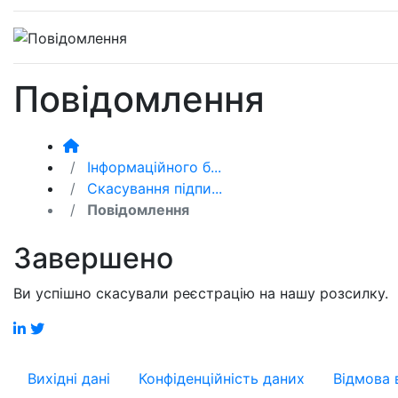
Повідомлення
Iнформаційного б...
Cкасування підпи...
Повідомлення
Завершено
Ви успішно скасували реєстрацію на нашу розсилку.
Вихідні дані
Конфіденційність даних
Відмова 